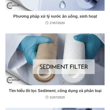
Phương pháp xử lý nước ăn uống, sinh hoạt
27/07/2020
Tìm hiểu lõi lọc Sediment, công dụng và phân loại
31/07/2020