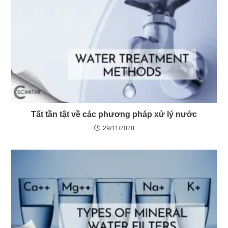
Tất tần tật về các phương pháp xử lý nước
29/11/2020