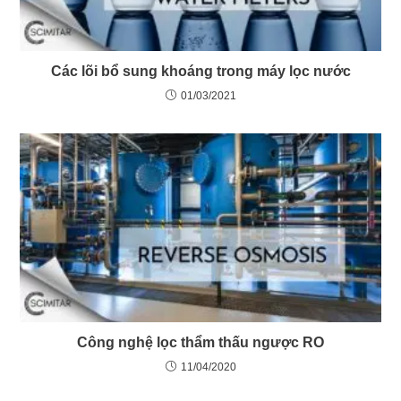
Các lõi bổ sung khoáng trong máy lọc nước
01/03/2021
Công nghệ lọc thẩm thấu ngược RO
11/04/2020