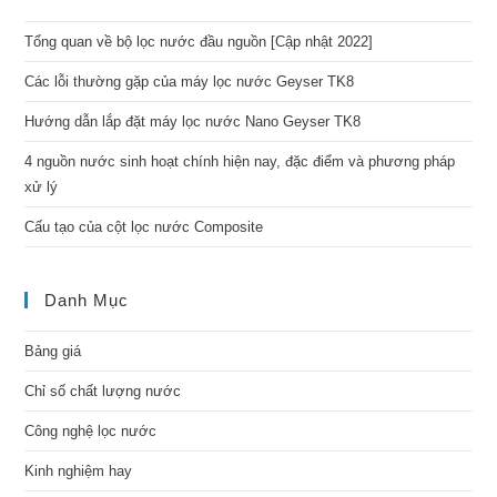
Tổng quan về bộ lọc nước đầu nguồn [Cập nhật 2022]
Các lỗi thường gặp của máy lọc nước Geyser TK8
Hướng dẫn lắp đặt máy lọc nước Nano Geyser TK8
4 nguồn nước sinh hoạt chính hiện nay, đặc điểm và phương pháp
xử lý
Cấu tạo của cột lọc nước Composite
Danh Mục
Bảng giá
Chỉ số chất lượng nước
Công nghệ lọc nước
Kinh nghiệm hay