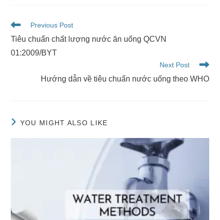
Previous Post
Tiêu chuẩn chất lượng nước ăn uống QCVN
01:2009/BYT
Next Post
Hướng dẫn về tiêu chuẩn nước uống theo WHO
YOU MIGHT ALSO LIKE