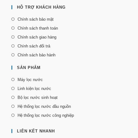
HỖ TRỢ KHÁCH HÀNG
Chính sách bảo mật
Chính sách thanh toán
Chính sách giao hàng
Chính sách đổi trả
Chính sách bảo hành
SẢN PHẨM
Máy lọc nước
Linh kiện lọc nước
Bộ lọc nước sinh hoạt
Hệ thống lọc nước đầu nguồn
Hệ thống lọc nước công nghiệp
LIÊN KẾT NHANH