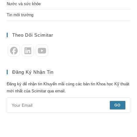
Nước và sức khỏe
Tin môi trường
Theo Dõi Scimitar
Đăng Ký Nhận Tin
Đăng ký để nhận tin Khuyến mãi cùng các bản tin Khoa học Kỹ thuật
mới nhất của Scimitar qua email.
GO