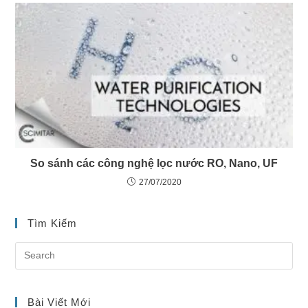
So sánh các công nghệ lọc nước RO, Nano, UF
27/07/2020
Tìm Kiếm
Bài Viết Mới