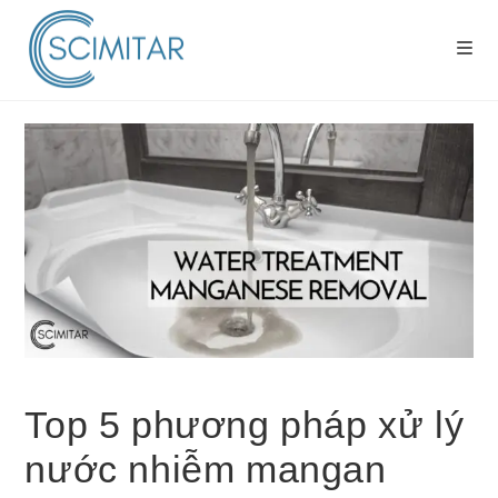
Top 5 phương pháp xử lý
nước nhiễm mangan