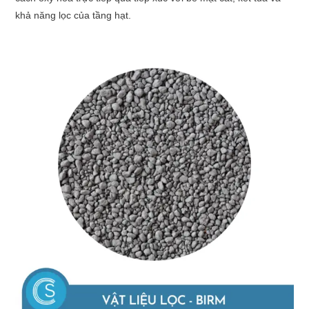
khả năng lọc của tầng hạt.