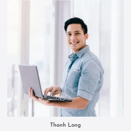
Thanh Long