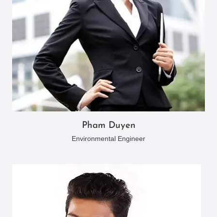
Pham Duyen
Environmental Engineer