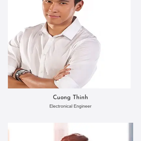
Cuong Thinh
Electronical Engineer