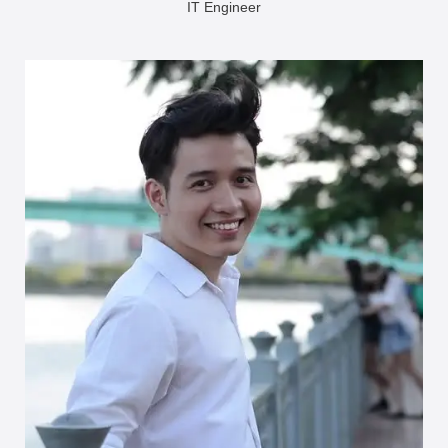
IT Engineer