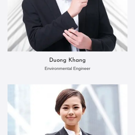
Duong Khang
Environmental Engineer