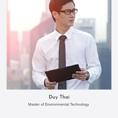
Duy Thai
Master of Environmental Technology