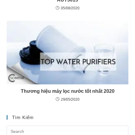
05/08/2020
Thương hiệu máy lọc nước tốt nhất 2020
29/05/2020
Tìm Kiếm