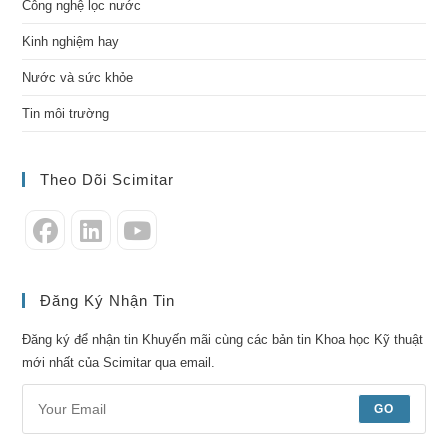
Công nghệ lọc nước
Kinh nghiệm hay
Nước và sức khỏe
Tin môi trường
Theo Dõi Scimitar
Đăng Ký Nhận Tin
Đăng ký để nhận tin Khuyến mãi cùng các bản tin Khoa học Kỹ thuật
mới nhất của Scimitar qua email.
GO