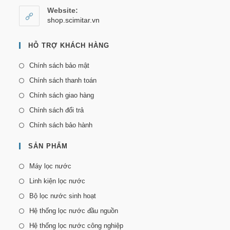
Website:
shop.scimitar.vn
HỖ TRỢ KHÁCH HÀNG
Chính sách bảo mật
Chính sách thanh toán
Chính sách giao hàng
Chính sách đổi trả
Chính sách bảo hành
SẢN PHẨM
Máy lọc nước
Linh kiện lọc nước
Bộ lọc nước sinh hoạt
Hệ thống lọc nước đầu nguồn
Hệ thống lọc nước công nghiệp