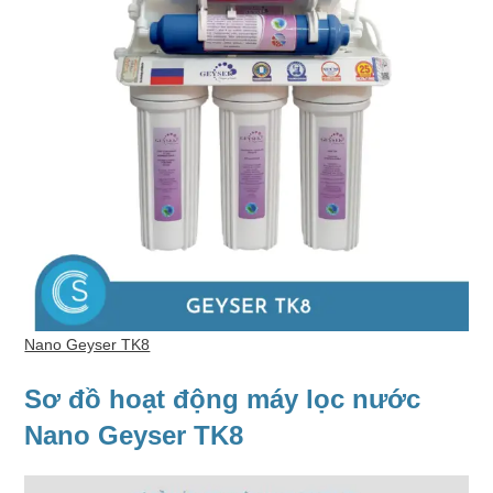
Nano Geyser TK8
Sơ đồ hoạt động máy lọc nước
Nano Geyser TK8