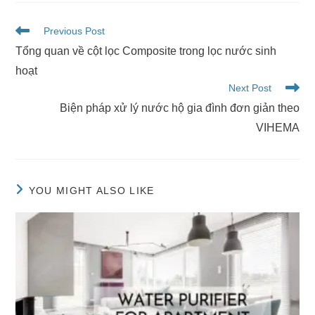
Previous Post
Tổng quan về cột lọc Composite trong lọc nước sinh
hoạt
Next Post
Biện pháp xử lý nước hộ gia đình đơn giản theo
VIHEMA
YOU MIGHT ALSO LIKE