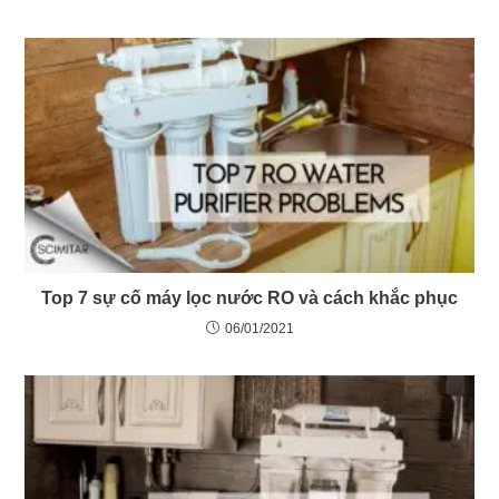
Top 7 sự cố máy lọc nước RO và cách khắc phục
06/01/2021