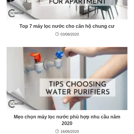
Top 7 máy lọc nước cho căn hộ chung cư
03/08/2020
Mẹo chọn máy lọc nước phù hợp nhu cầu năm
2020
16/06/2020