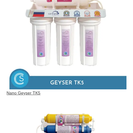
Nano Geyser TK5