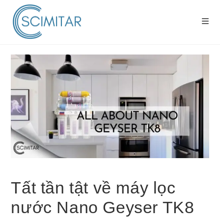
Tất tần tật về máy lọc
nước Nano Geyser TK8