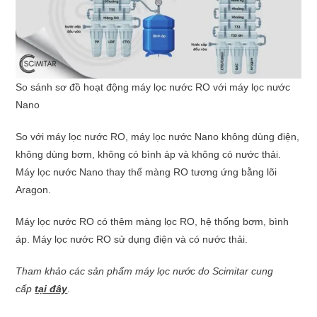
So sánh sơ đồ hoạt động máy lọc nước RO với máy lọc nước
Nano
So với máy lọc nước RO, máy lọc nước Nano không dùng điện,
không dùng bơm, không có bình áp và không có nước thải.
Máy lọc nước Nano thay thể màng RO tương ứng bằng lõi
Aragon.
Máy lọc nước RO có thêm màng lọc RO, hệ thống bơm, bình
áp. Máy lọc nước RO sử dụng điện và có nước thải.
Tham khảo các sản phẩm máy lọc nước do Scimitar cung
cấp
tại đây
.