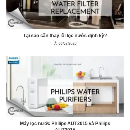
Tại sao cần thay lõi lọc nước định kỳ?
06/08/2020
Máy lọc nước Philips AUT2015 và Philips
AUT3015