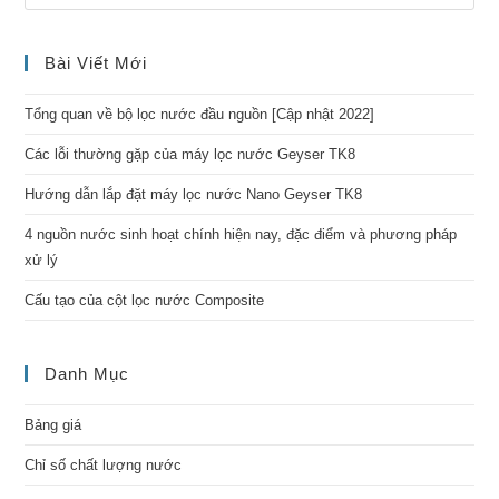
Bài Viết Mới
Tổng quan về bộ lọc nước đầu nguồn [Cập nhật 2022]
Các lỗi thường gặp của máy lọc nước Geyser TK8
Hướng dẫn lắp đặt máy lọc nước Nano Geyser TK8
4 nguồn nước sinh hoạt chính hiện nay, đặc điểm và phương pháp
xử lý
Cấu tạo của cột lọc nước Composite
Danh Mục
Bảng giá
Chỉ số chất lượng nước