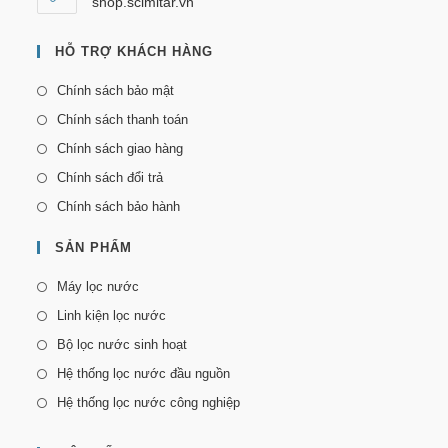
shop.scimitar.vn
HỖ TRỢ KHÁCH HÀNG
Chính sách bảo mật
Chính sách thanh toán
Chính sách giao hàng
Chính sách đổi trả
Chính sách bảo hành
SẢN PHẨM
Máy lọc nước
Linh kiện lọc nước
Bộ lọc nước sinh hoạt
Hệ thống lọc nước đầu nguồn
Hệ thống lọc nước công nghiệp