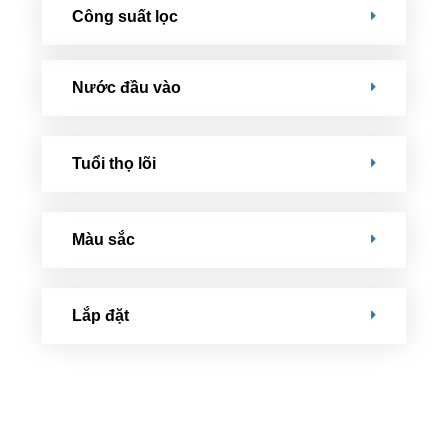
Công suất lọc
Nước đầu vào
Tuổi thọ lõi
Màu sắc
Lắp đặt