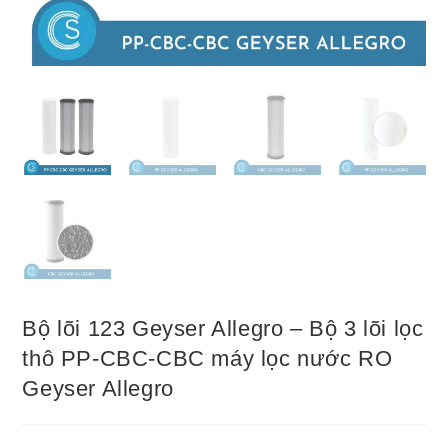
Bộ lõi 123 Geyser Allegro – Bộ 3 lõi lọc
thô PP-CBC-CBC máy lọc nước RO
Geyser Allegro