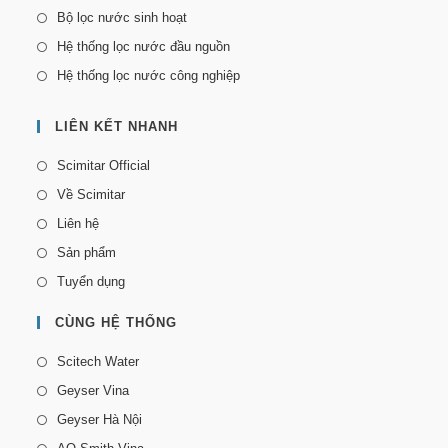
Bộ lọc nước sinh hoạt
Hệ thống lọc nước đầu nguồn
Hệ thống lọc nước công nghiệp
LIÊN KẾT NHANH
Scimitar Official
Về Scimitar
Liên hệ
Sản phẩm
Tuyển dụng
CÙNG HỆ THỐNG
Scitech Water
Geyser Vina
Geyser Hà Nội