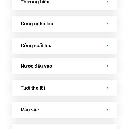
Thương hiệu
Công nghệ lọc
Công suất lọc
Nước đầu vào
Tuổi thọ lõi
Màu sắc