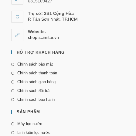
0315109427
Trụ sở: 2B1 Cộng Hòa
P. Tân Sơn Nhất, TP.HCM
Website:
shop.scimitar.vn
HỖ TRỢ KHÁCH HÀNG
Chính sách bảo mật
Chính sách thanh toán
Chính sách giao hàng
Chính sách đổi trả
Chính sách bảo hành
SẢN PHẨM
Máy lọc nước
Linh kiện lọc nước