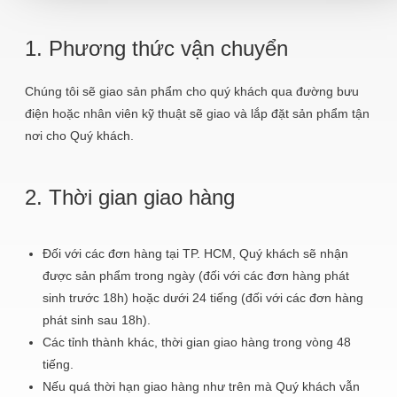
1. Phương thức vận chuyển
Chúng tôi sẽ giao sản phẩm cho quý khách qua đường bưu
điện hoặc nhân viên kỹ thuật sẽ giao và lắp đặt sản phẩm tận
nơi cho Quý khách.
2. Thời gian giao hàng
Đối với các đơn hàng tại TP. HCM, Quý khách sẽ nhận
được sản phẩm trong ngày (đối với các đơn hàng phát
sinh trước 18h) hoặc dưới 24 tiếng (đối với các đơn hàng
phát sinh sau 18h).
Các tỉnh thành khác, thời gian giao hàng trong vòng 48
tiếng.
Nếu quá thời hạn giao hàng như trên mà Quý khách vẫn