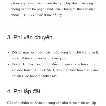
chưa nhận được sản phẩm đã đặt, Quý khách vui lòng
thông báo tới
bộ phận CSKH
của Chúng tôi theo số điện
thoại 0911717737 để được hỗ trợ.
3. Phí vận chuyển
Đối với máy lọc nước, cây nước nóng lạnh, hệ thống xử lý
nước: Miễn phí giao hàng toàn quốc.
Đối với linh kiện lọc nước: Miễn phí giao hàng toàn quốc
với đơn trên 1.000.000 VNĐ; đơn thấp hơn tính theo cước
chuẩn Giao hàng nhanh/ EMS.
4. Phí lắp đặt
Các sản phẩm do
Scimitar
cung cấp đều được miễn phí lắp