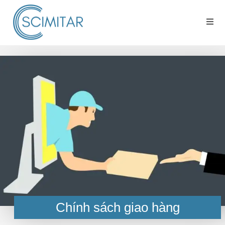
Chính sách giao hàng