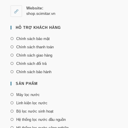
Website:
shop.scimitar.vn
HỖ TRỢ KHÁCH HÀNG
Chính sách bảo mật
Chính sách thanh toán
Chính sách giao hàng
Chính sách đổi trả
Chính sách bảo hành
SẢN PHẨM
Máy lọc nước
Linh kiện lọc nước
Bộ lọc nước sinh hoạt
Hệ thống lọc nước đầu nguồn
Hệ thống lọc nước công nghiệp